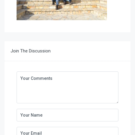
Join The Discussion