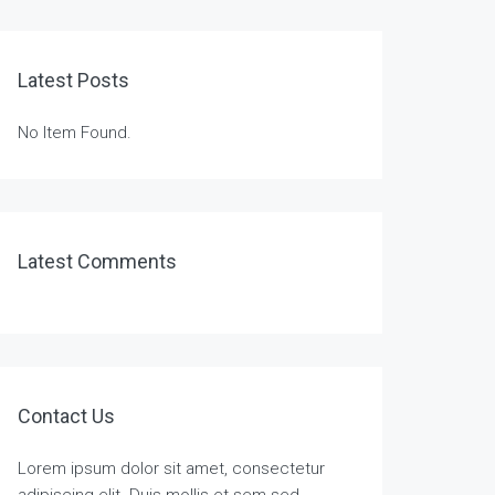
Latest Posts
No Item Found.
Latest Comments
Contact Us
Lorem ipsum dolor sit amet, consectetur