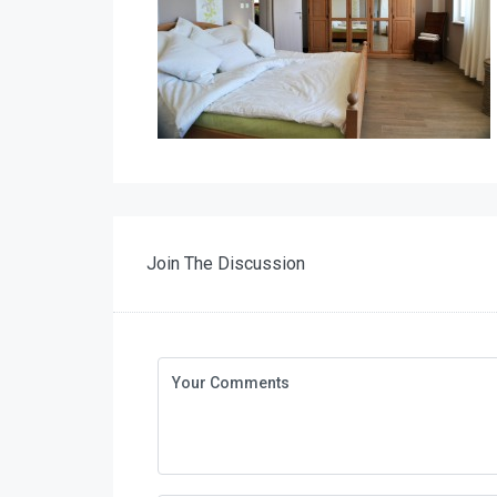
Join The Discussion