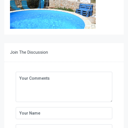
Join The Discussion