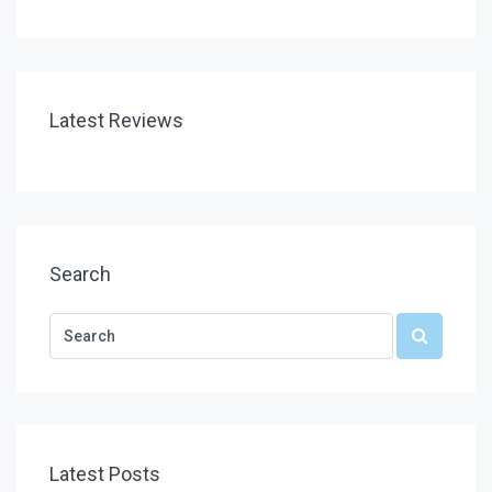
Latest Reviews
Search
Latest Posts