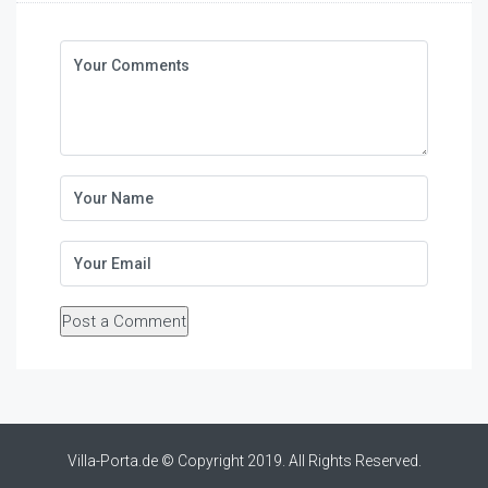
Villa-Porta.de © Copyright 2019. All Rights Reserved.