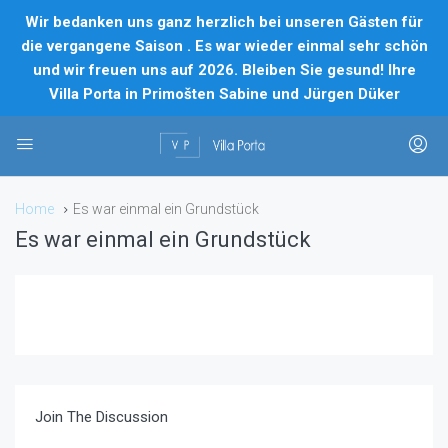
Wir bedanken uns ganz herzlich bei unseren Gästen für
die vergangene Saison . Es war wieder einmal sehr schön
und wir freuen uns auf 2026. Bleiben Sie gesund! Ihre
Villa Porta in Primošten Sabine und Jürgen Düker
Home
Es war einmal ein Grundstück
Es war einmal ein Grundstück
Join The Discussion