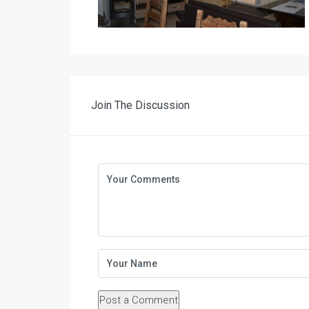
Join The Discussion