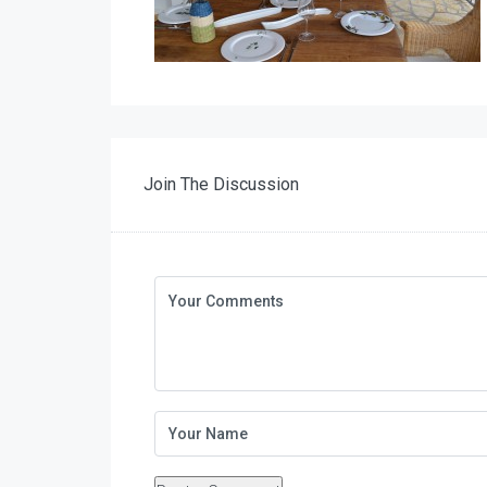
Join The Discussion