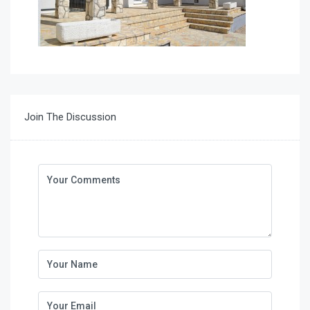
Join The Discussion