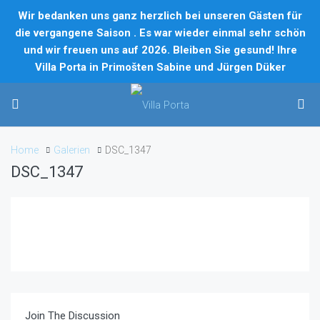
Wir bedanken uns ganz herzlich bei unseren Gästen für
die vergangene Saison . Es war wieder einmal sehr schön
und wir freuen uns auf 2026. Bleiben Sie gesund! Ihre
Villa Porta in Primošten Sabine und Jürgen Düker
Home
Galerien
DSC_1347
DSC_1347
Join The Discussion