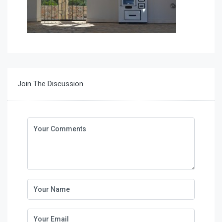
Join The Discussion