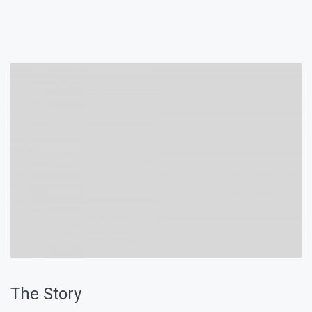
The Story