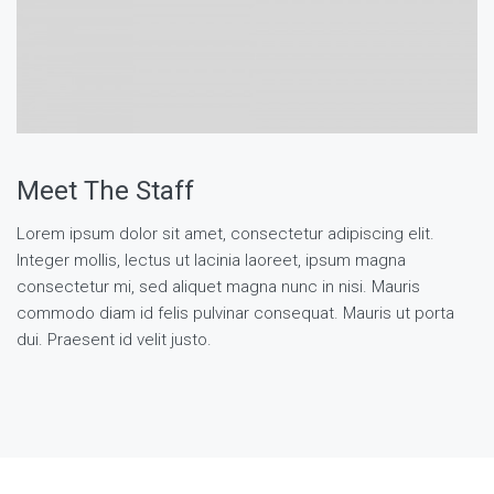
Meet The Staff
Lorem ipsum dolor sit amet, consectetur adipiscing elit.
Integer mollis, lectus ut lacinia laoreet, ipsum magna
consectetur mi, sed aliquet magna nunc in nisi. Mauris
commodo diam id felis pulvinar consequat. Mauris ut porta
dui. Praesent id velit justo.