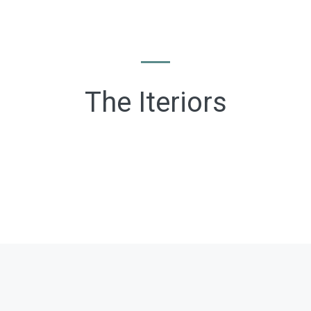
The Iteriors