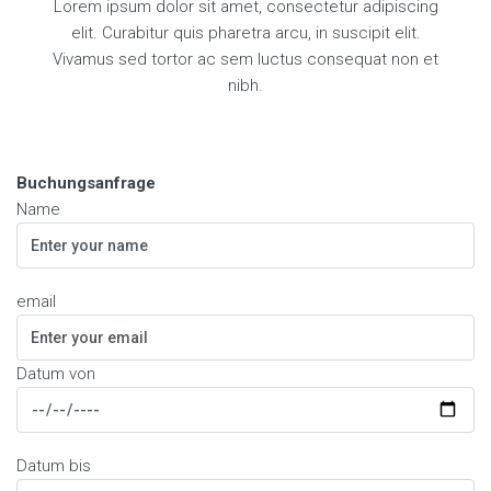
Lorem ipsum dolor sit amet, consectetur adipiscing
elit. Curabitur quis pharetra arcu, in suscipit elit.
Vivamus sed tortor ac sem luctus consequat non et
nibh.
Buchungsanfrage
Name
email
Datum von
Datum bis