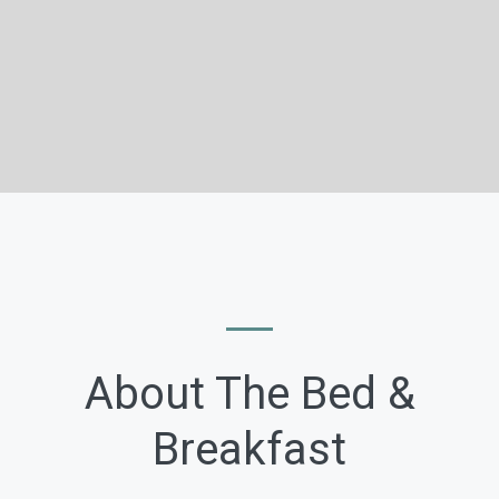
About The Bed &
Breakfast