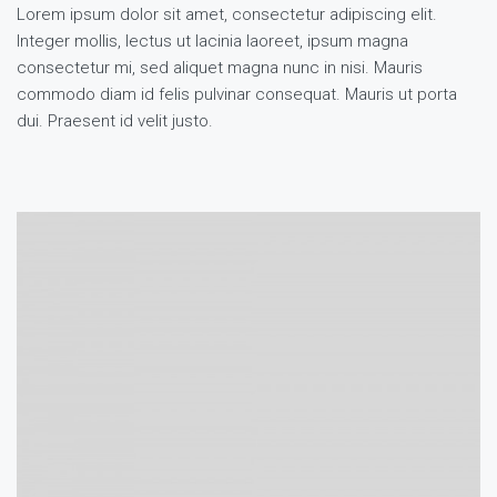
Lorem ipsum dolor sit amet, consectetur adipiscing elit.
Integer mollis, lectus ut lacinia laoreet, ipsum magna
consectetur mi, sed aliquet magna nunc in nisi. Mauris
commodo diam id felis pulvinar consequat. Mauris ut porta
dui. Praesent id velit justo.