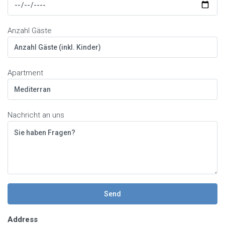
Anzahl Gäste
Apartment
Nachricht an uns
Address