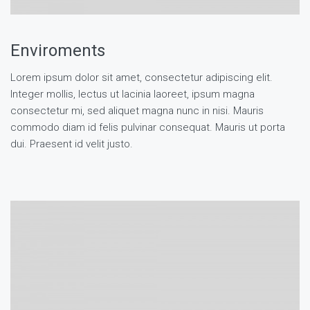
Enviroments
Lorem ipsum dolor sit amet, consectetur adipiscing elit.
Integer mollis, lectus ut lacinia laoreet, ipsum magna
consectetur mi, sed aliquet magna nunc in nisi. Mauris
commodo diam id felis pulvinar consequat. Mauris ut porta
dui. Praesent id velit justo.